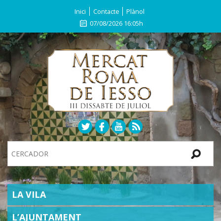
Inici
Contacte
Plànol
07/08/2026 16:05h
Search
Site
SECTIONS
LA VILA
L’AJUNTAMENT