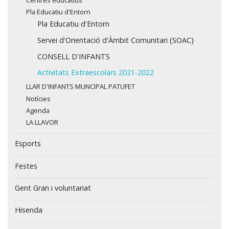
Centres educatius
Pla Educatiu d'Entorn
Pla Educatiu d'Entorn
Servei d'Orientació d'Àmbit Comunitari (SOAC)
CONSELL D'INFANTS
Activitats Extraescolars 2021-2022
LLAR D'INFANTS MUNCIPAL PATUFET
Notícies
Agenda
LA LLAVOR
Esports
Festes
Gent Gran i voluntariat
Hisenda