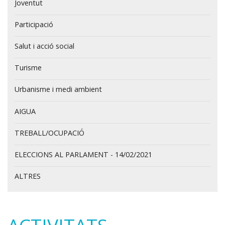
Joventut
Participació
Salut i acció social
Turisme
Urbanisme i medi ambient
AIGUA
TREBALL/OCUPACIÓ
ELECCIONS AL PARLAMENT - 14/02/2021
ALTRES