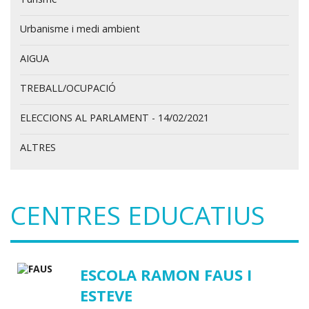
Urbanisme i medi ambient
AIGUA
TREBALL/OCUPACIÓ
ELECCIONS AL PARLAMENT - 14/02/2021
ALTRES
CENTRES EDUCATIUS
ESCOLA RAMON FAUS I
ESTEVE