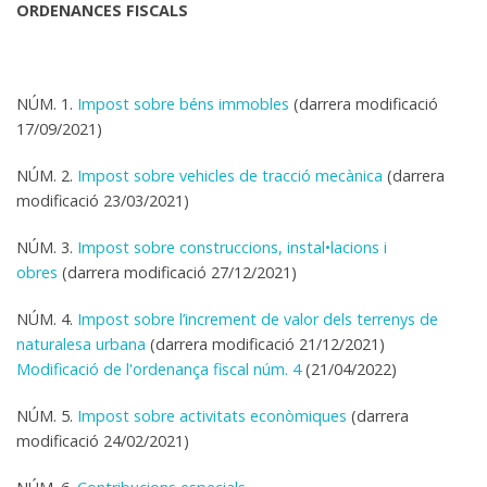
ORDENANCES FISCALS
NÚM. 1.
Impost sobre béns immobles
(
darrera modificació
17/09/2021)
NÚM. 2.
Impost sobre vehicles de tracció mecànica
(
darrera
modificació
23/03/2021)
NÚM. 3.
Impost sobre construccions, instal•lacions i
obres
(darrera
modificació 27/12/2021)
NÚM. 4.
Impost sobre l’increment de valor dels terrenys de
naturalesa urbana
(darrera modificació 21/12/2021)
Modificació de l'ordenança fiscal núm. 4
(21/04/2022)
NÚM. 5.
Impost sobre activitats econòmiques
(
darrera
modificació 24/02/2021)