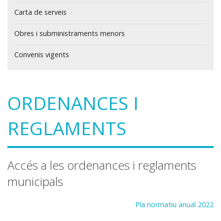
Carta de serveis
Obres i subministraments menors
Convenis vigents
ORDENANCES I
REGLAMENTS
Accés a les ordenances i reglaments
municipals
Pla normatiu anual 2022