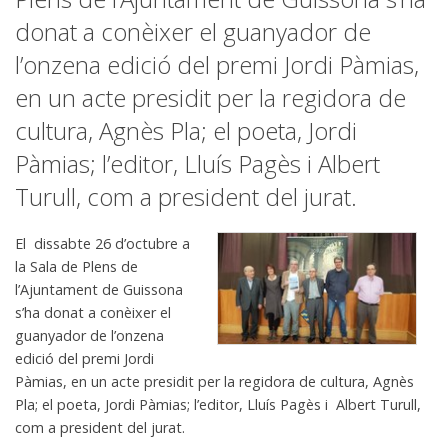
donat a conèixer el guanyador de
l’onzena edició del premi Jordi Pàmias,
en un acte presidit per la regidora de
cultura, Agnès Pla; el poeta, Jordi
Pàmias; l’editor, Lluís Pagès i Albert
Turull, com a president del jurat.
El dissabte 26 d’octubre a
la Sala de Plens de
l’Ajuntament de Guissona
s’ha donat a conèixer el
guanyador de l’onzena
edició del premi Jordi
Pàmias, en un acte presidit per la regidora de cultura, Agnès
Pla; el poeta, Jordi Pàmias; l’editor, Lluís Pagès i Albert Turull,
com a president del jurat.