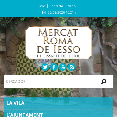
Inici
Contacte
Plànol
06/08/2026 16:21h
Search
Site
SECTIONS
LA VILA
L’AJUNTAMENT