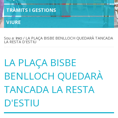
TRÀMITS I GESTIONS
VIURE
Sou a:
Inici
/
LA PLAÇA BISBE BENLLOCH QUEDARÀ TANCADA
LA RESTA D'ESTIU
LA PLAÇA BISBE
BENLLOCH QUEDARÀ
TANCADA LA RESTA
D'ESTIU