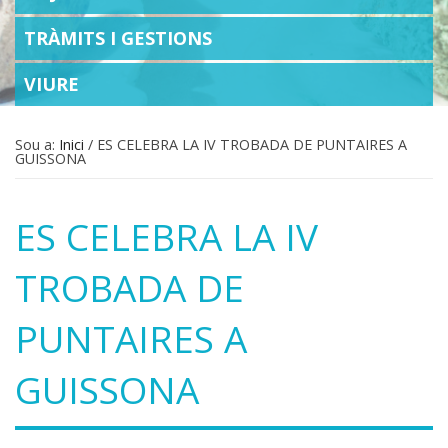
TRÀMITS I GESTIONS
VIURE
Sou a:
Inici
/
ES CELEBRA LA IV TROBADA DE PUNTAIRES A
GUISSONA
ES CELEBRA LA IV
TROBADA DE
PUNTAIRES A
GUISSONA