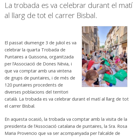
La trobada es va celebrar durant el matí
al llarg de tot el carrer Bisbal.
El passat diumenge 3 de juliol es va
celebrar la quarta Trobada de
Puntaires a Guissona, organitzada
per l’Associació de Dones Nèvia, i
que va comptar amb una vintena
de grups de puntaires, i de més de
120 puntaires procedents de
diverses poblacions del territori
català. La trobada es va celebrar durant el matí al llarg de tot
el carrer Bisbal.
En aquesta ocasió, la trobada va comptar amb la visita de la
presidenta de l’Associació catalana de puntaires, la Sra. Rosa
Maria Provencio que va ser acompanyada per l’alcalde de