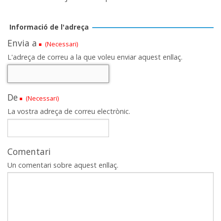
Informació de l'adreça
Envia a
(Necessari)
L'adreça de correu a la que voleu enviar aquest enllaç.
De
(Necessari)
La vostra adreça de correu electrònic.
Comentari
Un comentari sobre aquest enllaç.