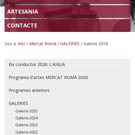
ARTESANIA
CONTACTE
Sou a:
Inici
/
Mercat Romà
/
GALERIES
/
Galeria 2018
Navegació
Eix conductor 2026: L'AIGUA
Programa d'actes MERCAT ROMÀ 2026
Programes anteriors
GALERIES
Galeria 2025
Galeria 2024
Galeria 2023
Galeria 2022