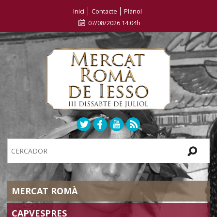
Inici
Contacte
Plànol
07/08/2026 14:04h
Search
Site
SECTIONS
MERCAT ROMÀ
CAPVESPRES