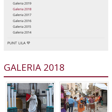
Galeria 2019
Galeria 2018
Galeria 2017
Galeria 2016
Galeria 2015
Galeria 2014
PUNT LILA 💜
GALERIA 2018