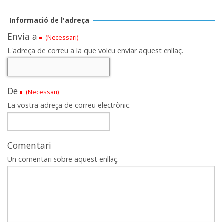
Informació de l'adreça
Envia a
(Necessari)
L'adreça de correu a la que voleu enviar aquest enllaç.
De
(Necessari)
La vostra adreça de correu electrònic.
Comentari
Un comentari sobre aquest enllaç.