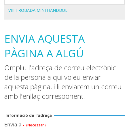
Navegació
VIII TROBADA MINI HANDBOL
ENVIA AQUESTA
PÀGINA A ALGÚ
Ompliu l'adreça de correu electrònic
de la persona a qui voleu enviar
aquesta pàgina, i li enviarem un correu
amb l'enllaç corresponent.
Informació de l'adreça
Envia a
(Necessari)