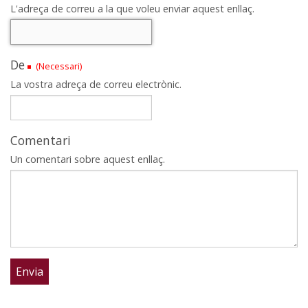
L'adreça de correu a la que voleu enviar aquest enllaç.
De
(Necessari)
La vostra adreça de correu electrònic.
Comentari
Un comentari sobre aquest enllaç.