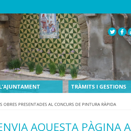
L’AJUNTAMENT
TRÀMITS I GESTIONS
ES OBRES PRESENTADES AL CONCURS DE PINTURA RÀPIDA
ENVIA AQUESTA PÀGINA 