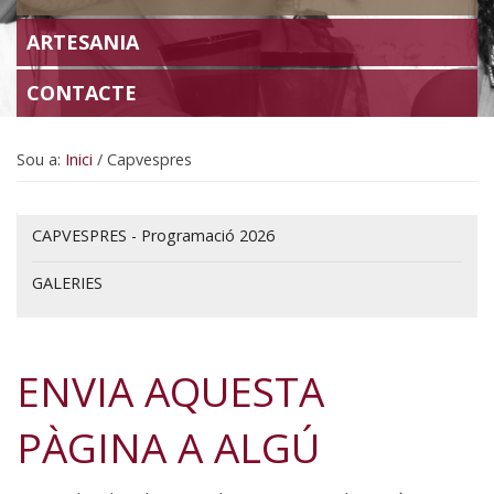
ARTESANIA
CONTACTE
Sou a:
Inici
/
Capvespres
Navegació
CAPVESPRES - Programació 2026
GALERIES
ENVIA AQUESTA
PÀGINA A ALGÚ