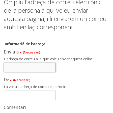
Ompliu l'adreça de correu electrònic
de la persona a qui voleu enviar
aquesta pàgina, i li enviarem un correu
amb l'enllaç corresponent.
Informació de l'adreça
Envia a
(Necessari)
L'adreça de correu a la que voleu enviar aquest enllaç.
De
(Necessari)
La vostra adreça de correu electrònic.
Comentari