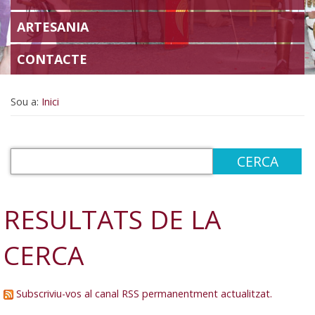
ARTESANIA
CONTACTE
Sou a:
Inici
RESULTATS DE LA
CERCA
Subscriviu-vos al canal RSS permanentment actualitzat.